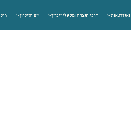
 ואנדרטאות
דרכי הנצחה ומפעלי זיכרון
יום הזיכרון
היכל