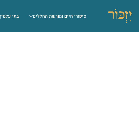
סיפורי חיים ומורשת החללים
בתי עלמין