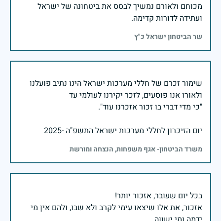
מכוחם ולאורם נמשיך לבסס את ביטחונה של ישראל
ועתידה לדורות קדימה.
שר הביטחון ישראל כ"ץ
שימור זכרם של חללי מערכות ישראל הינו נתיב פועלנו
יום הזיכרון לחללי מערכות ישראל התשפ"ה -2025
משרד הביטחון- אגף משפחות, הנצחה ומורשת
אזכור, את אלו שיצאו עימי לקרב ולא שבו, ולהם אין מי