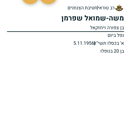
8653
רב טוראי
חטיבת הצנחנים
משה-שמואל שפרמן
בן צפורה ויחזקאל
נפל ביום
א' בכסלו תשי"ז
5.11.1956
בן 20 בנופלו