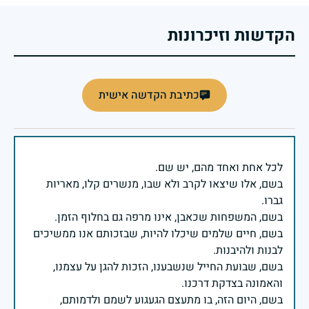
הקדשות וזיכרונות
כתיבת הקדשה אישית
בשם, אלו שיצאו לקרב ולא שבו, מנשרים קלו, מאריות
בשם, חיים שלמים שיכלו להיות, שבזכותם אנו ממשיכים
בשם, שבועת החייל שנשבענו, הזכות להגן על עצמנו,
בשם, היום הזה, בו מתעצם הגעגוע לשמם ולדמותם,