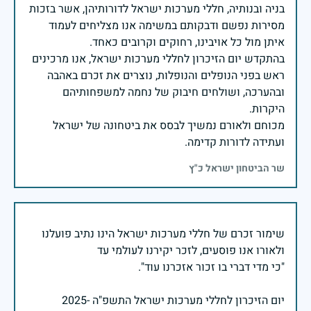
בניה ובנותיה, חללי מערכות ישראל לדורותיהן, אשר בזכות
מסירות נפשם ודבקותם במשימה אנו מצליחים לעמוד
בהתקדש יום הזיכרון לחללי מערכות ישראל, אנו מרכינים
ראש בפני הנופלים והנופלות, נוצרים את זכרם באהבה
ובהערכה, ושולחים חיבוק של נחמה למשפחותיהם
מכוחם ולאורם נמשיך לבסס את ביטחונה של ישראל
ועתידה לדורות קדימה.
שר הביטחון ישראל כ"ץ
שימור זכרם של חללי מערכות ישראל הינו נתיב פועלנו
יום הזיכרון לחללי מערכות ישראל התשפ"ה -2025