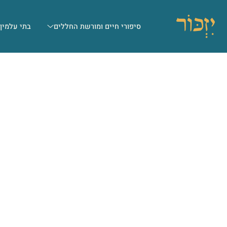
סיפורי חיים ומורשת החללים
בתי עלמין