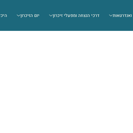
 ואנדרטאות
דרכי הנצחה ומפעלי זיכרון
יום הזיכרון
היכל