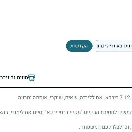
תו באתרי זיכרון
הקדשות
תווית נר זיכר
 המשיך לחטיבת הביניים "מקיף דרוזי ירכא" וסיים את לימודיו בה
, וכן לבלות עם המשפחה.