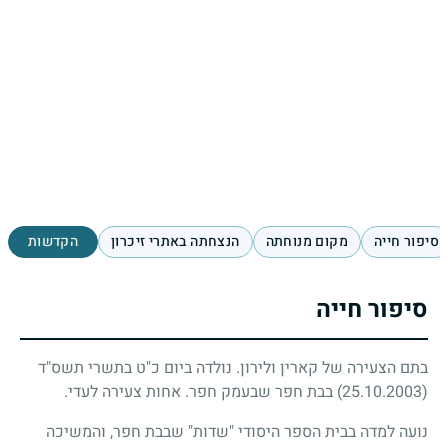
סיפור חייה
מקום מנוחתה
הנצחתה באתרי זיכרון
הקדשות
סיפור חייה
בתם הצעירה של קארין ולירון. נולדה ביום כ"ט בתשרי תשס"ד
(25.10.2003)
בבת חפר שבעמק חפר. אחות צעירה לעדי.
נועה למדה בבית הספר היסודי "שדות" שבבת חפר, והמשיכה