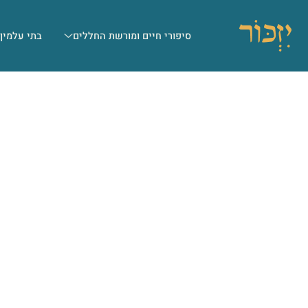
סיפורי חיים ומורשת החללים
בתי עלמין