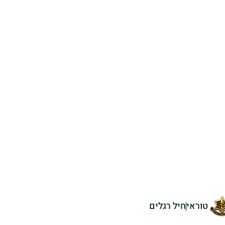
טוראי
חיל רגלים