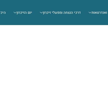
 ואנדרטאות
דרכי הנצחה ומפעלי זיכרון
יום הזיכרון
היכל