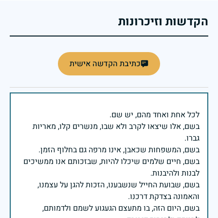
הקדשות וזיכרונות
כתיבת הקדשה אישית
בשם, אלו שיצאו לקרב ולא שבו, מנשרים קלו, מאריות
בשם, חיים שלמים שיכלו להיות, שבזכותם אנו ממשיכים
בשם, שבועת החייל שנשבענו, הזכות להגן על עצמנו,
בשם, היום הזה, בו מתעצם הגעגוע לשמם ולדמותם,