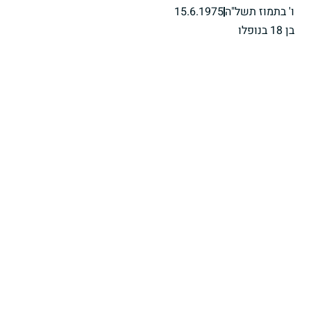
ו' בתמוז תשל"ה
15.6.1975
בן 18 בנופלו