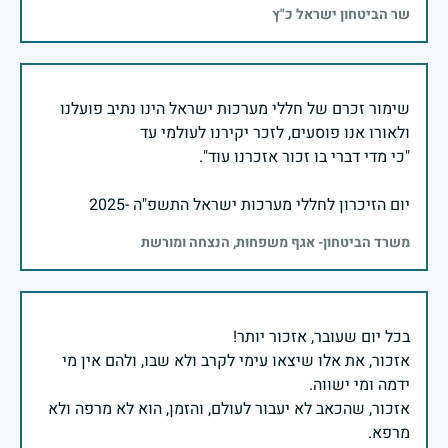
שר הביטחון ישראל כ"ץ
שימור זכרם של חללי מערכות ישראל הינו נתיב פועלנו
יום הזיכרון לחללי מערכות ישראל התשפ"ה -2025
משרד הביטחון- אגף משפחות, הנצחה ומורשת
אזכור, את אלו שיצאו עימי לקרב ולא שבו, ולהם אין מי
אזכור, שהכאב לא יעבור לעולם, והזמן, הוא לא מרפה ולא