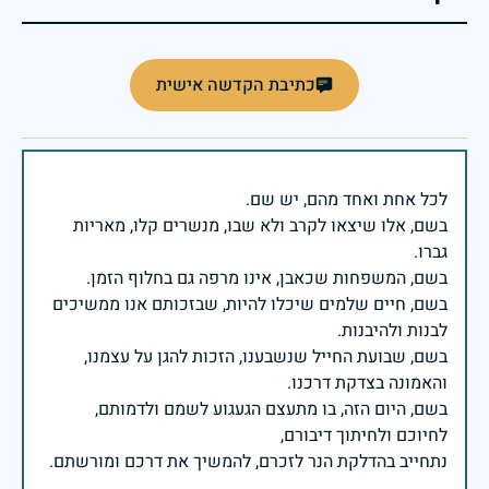
כתיבת הקדשה אישית
בשם, אלו שיצאו לקרב ולא שבו, מנשרים קלו, מאריות
בשם, חיים שלמים שיכלו להיות, שבזכותם אנו ממשיכים
בשם, שבועת החייל שנשבענו, הזכות להגן על עצמנו,
בשם, היום הזה, בו מתעצם הגעגוע לשמם ולדמותם,
נתחייב בהדלקת הנר לזכרם, להמשיך את דרכם ומורשתם.