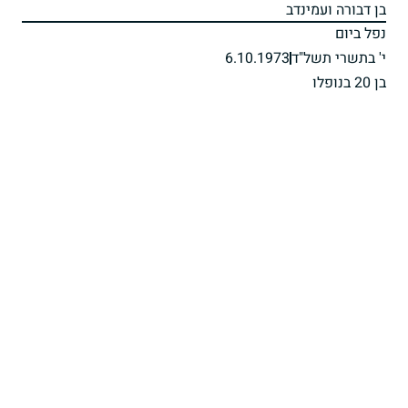
בן דבורה ועמינדב
נפל ביום
י' בתשרי תשל"ד
6.10.1973
בן 20 בנופלו