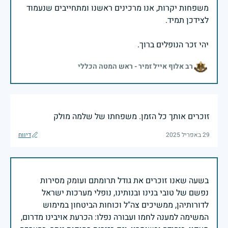
משפחות יקרות, אנו מרכינים ראשנו ומתחייבים שנעמוד
יהי זכר הנופלים ברוך.
רב אלוף אייל זמיר - ראש המטה הכללי
זוכרים אותך כל הזמן. משפחתו של שלמה מולק
29 באפריל 2025
דיווח
בשעה שאנו זוכרים את גודל תרומתם ועומק מסירות
נפשם של טובי בנינו ובנותינו, נופלי מערכות ישראל
לדורותיהן, ממשיכים צה"ל וכוחות הביטחון במימוש
המשימה למענה לחמו ועבורה נפלו: הכרעת אויבינו מדרום,