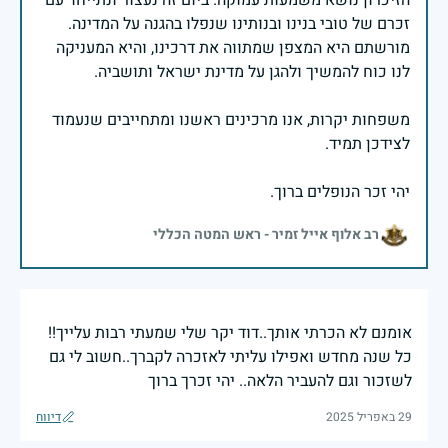
זכרם של טובי בנינו ובנותינו שנפלו בהגנה על המדינה.
מורשתם היא המצפן שמתווה את דרכינו, והיא המעניקה
משפחות יקרות, אנו מרכינים ראשנו ומתחייבים שנעמוד
יהי זכר הנופלים ברוך.
רב אלוף אייל זמיר - ראש המטה הכללי
אומנם לא הכרתי אותך..דוד יקר שלי שמעתי רבות עלייך!!
כל שנה מחדש ואפילו עליתי לאזכרה לקברך..חשוב לי גם
לשזכור וגם להעביר הלאה.. יהי זכרך ברוך
29 באפריל 2025
דיווח