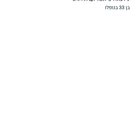
בן 33 בנופלו