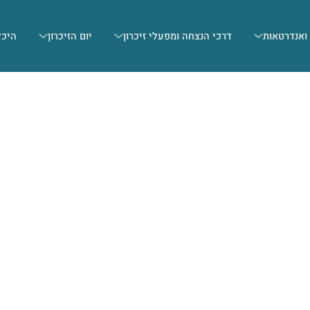
 ואנדרטאות
דרכי הנצחה ומפעלי זיכרון
יום הזיכרון
היכל