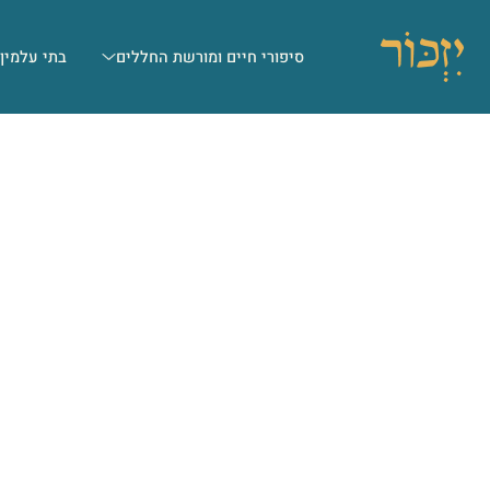
סיפורי חיים ומורשת החללים
בתי עלמין