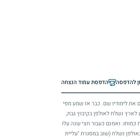
ון להדפסה
הדפסת עמוד הנצחה
 את לימודיו שם. כבר אז שמע מפי
לארץ נשלח לאולפן בקיבוץ גבת,
כמותו. ואמנם כעבור חצי שנה עלו
אולפן נשלח (שוב במסגרת "עליית