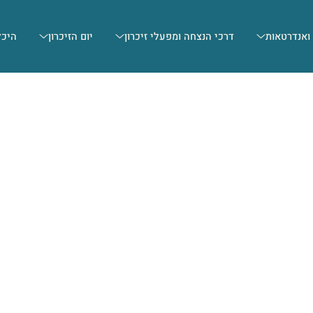
 ואנדרטאות
דרכי הנצחה ומפעלי זיכרון
יום הזיכרון
היכל