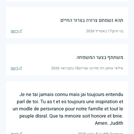
תהא נשמתם צרורה בצרור החיים
בני חיון
|
17 באפריל 2026
דיווח
משתתף בצער המשפחה
אילאי אופק דוד מדרגה שנייה
|
18 בפברואר 2026
דיווח
Je ne tai jamais connu mais jai toujours entendu
parl de toi. Tu as t et es toujours une inspiration et
un modle de persvrance pour notre famille et tout le
peuple dIsral. Que ta mmoire soit honore et bnie.
Amen. Judith