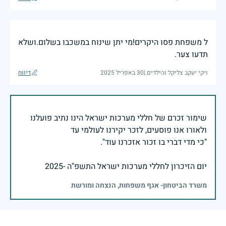
ל משפחת פסו היקרים!מי יתן שינוח במשכבו בשלום.ושלא
תדעו צער.
ויקי יעקב צליקל והילדים.
|
30 באפריל 2025
דיווח
שימור זכרם של חללי מערכות ישראל הינו נתיב פועלנו
יום הזיכרון לחללי מערכות ישראל התשפ"ה -2025
משרד הביטחון- אגף משפחות, הנצחה ומורשת