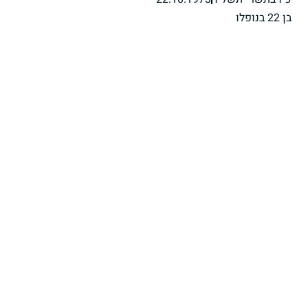
בן 22 בנופלו