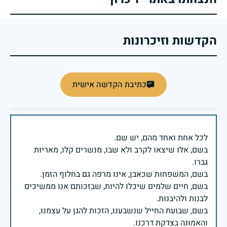
הקדשות וזיכרונות
כתיבת הקדשה אישית
בשם, אלו שיצאו לקרב ולא שבו, מנשרים קלו, מאריות
בשם, חיים שלמים שיכלו להיות, שבזכותם אנו ממשיכים
בשם, שבועת החייל שנשבענו, הזכות להגן על עצמנו,