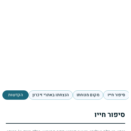
סיפור חייו
מקום מנוחתו
הנצחתו באתרי זיכרון
הקדשות
סיפור חייו