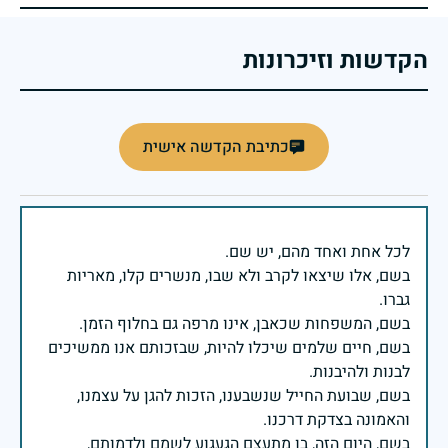
הקדשות וזיכרונות
כתיבת הקדשה אישית
בשם, אלו שיצאו לקרב ולא שבו, מנשרים קלו, מאריות
בשם, חיים שלמים שיכלו להיות, שבזכותם אנו ממשיכים
בשם, שבועת החייל שנשבענו, הזכות להגן על עצמנו,
בשם, היום הזה, בו מתעצם הגעגוע לשמם ולדמותם,