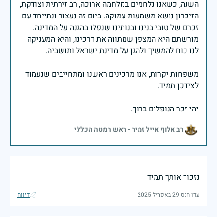
השנה, כשאנו נלחמים במלחמה ארוכה, רב זירתית וצודקת,
הזיכרון נושא משמעות עמוקה. ביום זה נעצור ונתייחד עם
זכרם של טובי בנינו ובנותינו שנפלו בהגנה על המדינה.
מורשתם היא המצפן שמתווה את דרכינו, והיא המעניקה
משפחות יקרות, אנו מרכינים ראשנו ומתחייבים שנעמוד
יהי זכר הנופלים ברוך.
רב אלוף אייל זמיר - ראש המטה הכללי
נזכור אותך תמיד
עדו חנס
|
29 באפריל 2025
דיווח