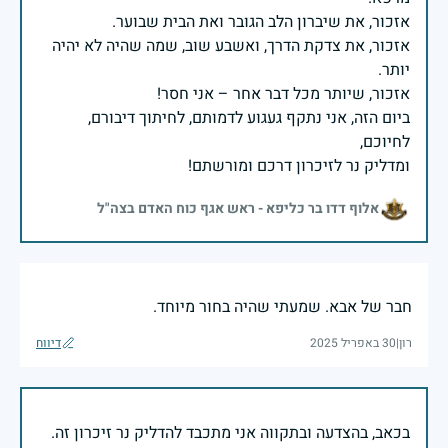
אזכור, את צדקת הדרך, ואשבע שוב, שמה שהיה לא יהיה
ביום הזה, אני נתקף געגוע לדמותם, לחיתוך דיבורם,
ומדליק נר לזיכרון דרכם ומורשתם!
אלוף דדו בר כליפא - ראש אגף כוח האדם בצה"ל
חבר של אבא. שמעתי שהיה בחור מיוחד.
רון
|
30 באפריל 2025
דיווח
בכאב, בהצדעה ובתקווה אני מתכבד להדליק נר זיכרון זה.