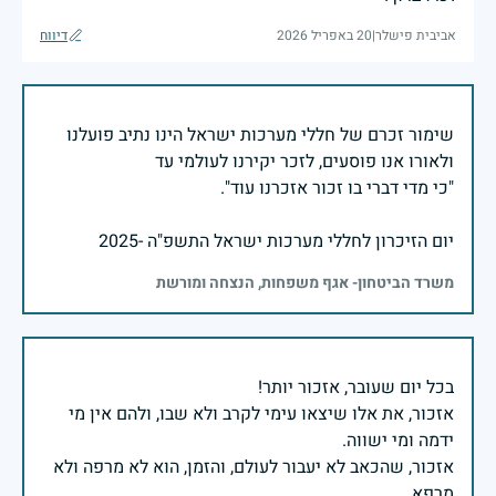
אביבית פישלר
|
20 באפריל 2026
דיווח
שימור זכרם של חללי מערכות ישראל הינו נתיב פועלנו
יום הזיכרון לחללי מערכות ישראל התשפ"ה -2025
משרד הביטחון- אגף משפחות, הנצחה ומורשת
אזכור, את אלו שיצאו עימי לקרב ולא שבו, ולהם אין מי
אזכור, שהכאב לא יעבור לעולם, והזמן, הוא לא מרפה ולא