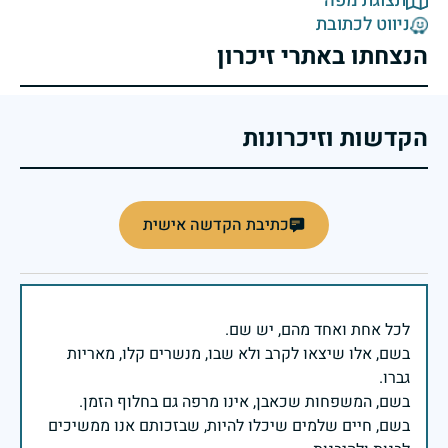
תצוגת מפה
ניווט לכתובת
הנצחתו באתרי זיכרון
הקדשות וזיכרונות
כתיבת הקדשה אישית
בשם, אלו שיצאו לקרב ולא שבו, מנשרים קלו, מאריות
בשם, חיים שלמים שיכלו להיות, שבזכותם אנו ממשיכים