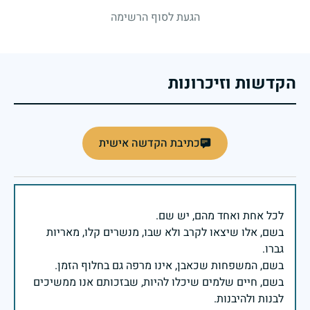
הגעת לסוף הרשימה
הקדשות וזיכרונות
כתיבת הקדשה אישית
בשם, אלו שיצאו לקרב ולא שבו, מנשרים קלו, מאריות
בשם, חיים שלמים שיכלו להיות, שבזכותם אנו ממשיכים