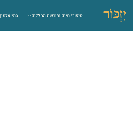
סיפורי חיים ומורשת החללים
בתי עלמין