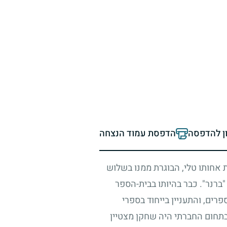
ון להדפסה
הדפסת עמוד הנצחה
 אחותו טלי, הבוגרת ממנו בשלוש
"ברנר". כבר בהיותו בבית-הספר
רים, והתעניין בייחוד בספרי
בתחום החברתי היה שחקן מצטיין