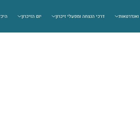
 ואנדרטאות
דרכי הנצחה ומפעלי זיכרון
יום הזיכרון
היכל