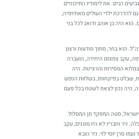
עים רבים. את לימודיו התיכוניים
גם להדרכת ילדי העולים מאתיופיה,
הוא היה בן אוהב ודואג לכל בני
ה"ל. הוא בחר, מתוך מודעות ורצון
פה, עקב צמצום היחידה, הועברה
במלוא המסירות והרצינות. היה
פת, שבלט בפיקחותו, בשלוות הנפש
דה, היה נכון לצאת לשטח בכל פעם
 ישראל, סטה המפקד מן המסלול
. ניר וחבריו לא היו מוגנים, עקב
ו סרן יוסי לוי. ניר הובא