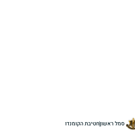
סמל ראשון
חטיבת הקומנדו