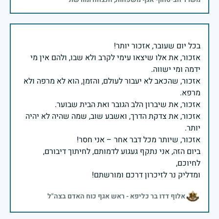
אזכור, את אלו שיצאו עימי לקרב ולא שבו, ולהם אין מי
אזכור, שהכאב לא יעבור לעולם, והזמן, הוא לא מרפה ולא
אזכור, את צדקת הדרך, ואשבע שוב, שמה שהיה לא יהיה
ביום הזה, אני נתקף געגוע לדמותם, לחיתוך דיבורם,
ומדליק נר לזיכרון דרכם ומורשתם!
אלוף דדו בר כליפא - ראש אגף כוח האדם בצה"ל