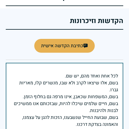
הקדשות וזיכרונות
כתיבת הקדשה אישית
בשם, אלו שיצאו לקרב ולא שבו, מנשרים קלו, מאריות
בשם, חיים שלמים שיכלו להיות, שבזכותם אנו ממשיכים
בשם, שבועת החייל שנשבענו, הזכות להגן על עצמנו,