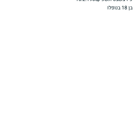
בן 18 בנופלו