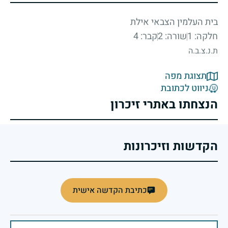
בית העלמין הצבאי אילת
חלקה: 1
שורה: 2
קבר: 4
ת.נ.צ.ב.ה
תצוגת מפה
ניווט לכתובת
הנצחתו באתרי זיכרון
הקדשות וזיכרונות
כתיבת הקדשה אישית