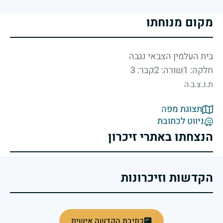
מקום מנוחתו
בית העלמין הצבאי נגבה
חלקה: 1
שורה: 2
קבר: 3
ת.נ.צ.ב.ה
תצוגת מפה
ניווט לכתובת
הנצחתו באתרי זיכרון
הקדשות וזיכרונות
כתיבת הקדשה אישית