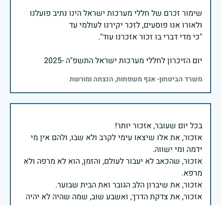
שימור זכרם של חללי מערכות ישראל הינו נתיב פועלנו
יום הזיכרון לחללי מערכות ישראל התשפ"ה -2025
משרד הביטחון- אגף משפחות, הנצחה ומורשת
אזכור, את אלו שיצאו עימי לקרב ולא שבו, ולהם אין מי
אזכור, שהכאב לא יעבור לעולם, והזמן, הוא לא מרפה ולא
אזכור, את צדקת הדרך, ואשבע שוב, שמה שהיה לא יהיה