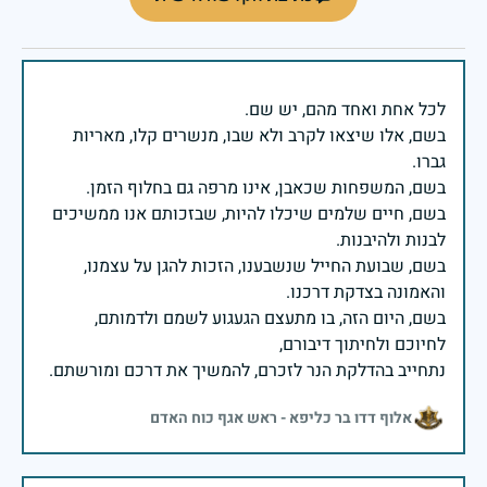
בשם, אלו שיצאו לקרב ולא שבו, מנשרים קלו, מאריות
בשם, חיים שלמים שיכלו להיות, שבזכותם אנו ממשיכים
בשם, שבועת החייל שנשבענו, הזכות להגן על עצמנו,
בשם, היום הזה, בו מתעצם הגעגוע לשמם ולדמותם,
נתחייב בהדלקת הנר לזכרם, להמשיך את דרכם ומורשתם.
אלוף דדו בר כליפא - ראש אגף כוח האדם