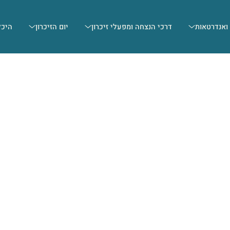
 ואנדרטאות
דרכי הנצחה ומפעלי זיכרון
יום הזיכרון
היכל