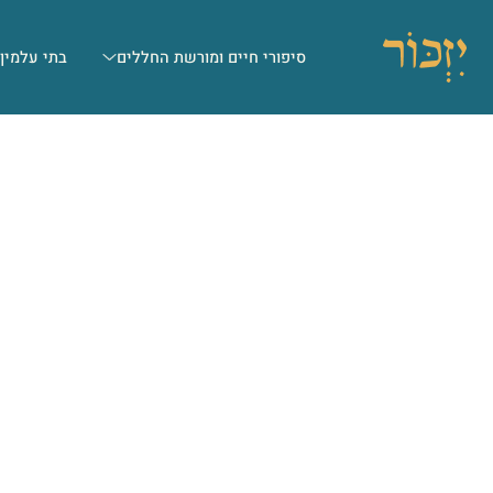
סיפורי חיים ומורשת החללים
בתי עלמין