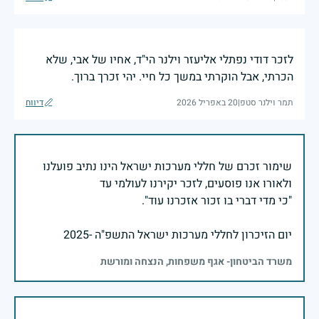
לזכר דודי נפתלי אליעזר וילנר הי"ד, אחיו של אבי, שלא
הכרתי, אבל הוקרתי במשך כל חיי. יהי זכרך ברוך.
תמר וילנר סטפ
|
20 באפריל 2026
דיווח
שימור זכרם של חללי מערכות ישראל הינו נתיב פועלנו
יום הזיכרון לחללי מערכות ישראל התשפ"ה -2025
משרד הביטחון- אגף משפחות, הנצחה ומורשת