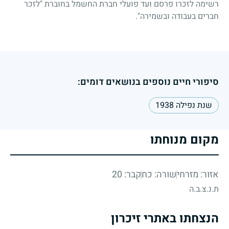
רשימה לזכרו פרסם ועד פועלי חברת החשמל בחוברת "לזכר
חברים בעבודה ובשמירה".
סיפורי חיים נוספים בנושאים דומים:
שנת נפילה 1938
מקום מנוחתו
אזור: מזרחי
שורה: כח
קבר: 20
ת.נ.צ.ב.ה
הנצחתו באתרי זיכרון