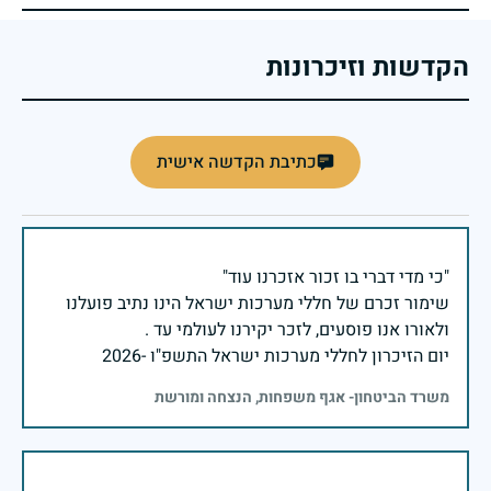
הקדשות וזיכרונות
כתיבת הקדשה אישית
שימור זכרם של חללי מערכות ישראל הינו נתיב פועלנו
יום הזיכרון לחללי מערכות ישראל התשפ"ו -2026
משרד הביטחון- אגף משפחות, הנצחה ומורשת