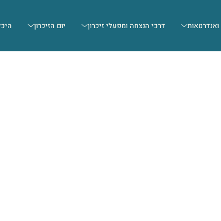
 ואנדרטאות
דרכי הנצחה ומפעלי זיכרון
יום הזיכרון
היכל