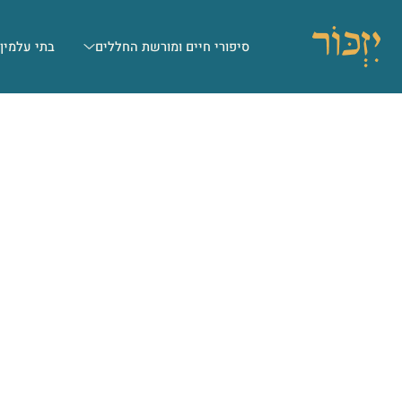
סיפורי חיים ומורשת החללים
בתי עלמין