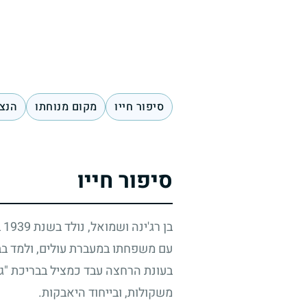
סיפור חייו
מקום מנוחתו
הנצח
סיפור חייו
בן רג'ינה ושמואל, נולד בשנת
1939
ב
עם משפחתו במעברת עולים, ולמד בבי
בעונת הרחצה עבד כמציל בבריכת "גל
משקולות, ובייחוד היאבקות.