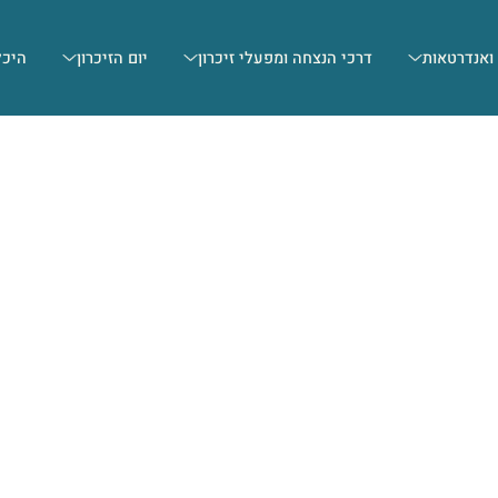
 ואנדרטאות
דרכי הנצחה ומפעלי זיכרון
יום הזיכרון
היכל