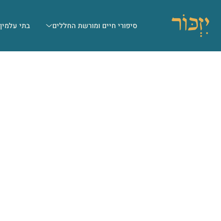
סיפורי חיים ומורשת החללים
בתי עלמין