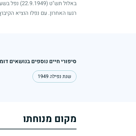
באלול תש"ט
(22.9.1949)
נפל בשעת 
רגעו האחרון. עם נפלו הוציא הקיבוץ
סיפורי חיים נוספים בנושאים דומי
שנת נפילה 1949
מקום מנוחתו