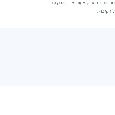
ברות אשר במשק אשר עליו נאבק עד
ל הקיבוץ.