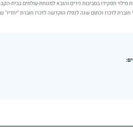
מילוי תפקידו בסביבות נירים והובא למנוחת-עולמים בבית-הק
 חוברת לזכרו וכתום שנה לנפלו הוקדשה לזכרו חוברת "יחדיו" ש
ם: