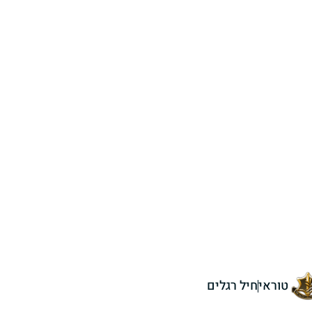
טוראי
חיל רגלים