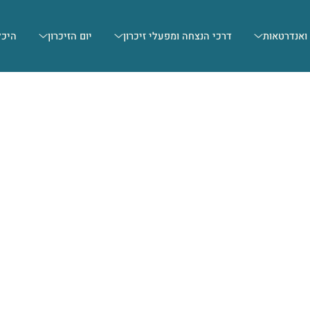
 ואנדרטאות
דרכי הנצחה ומפעלי זיכרון
יום הזיכרון
היכל