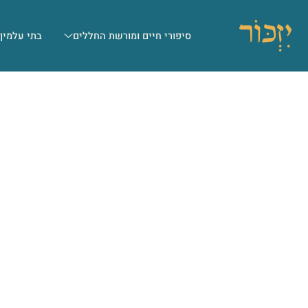
סיפורי חיים ומורשת החללים
בתי עלמין