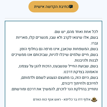
כתיבת הקדשה אישית
בשם, אלו שיצאו לקרב ולא שבו, מנשרים קלו, מאריות
בשם, חיים שלמים שיכלו להיות, שבזכותם אנו ממשיכים
בשם, שבועת החייל שנשבענו, הזכות להגן על עצמנו,
בשם, היום הזה, בו מתעצם הגעגוע לשמם ולדמותם,
נתחייב בהדלקת הנר לזכרם, להמשיך את דרכם ומורשתם.
אלוף דדו בר כליפא - ראש אגף כוח האדם