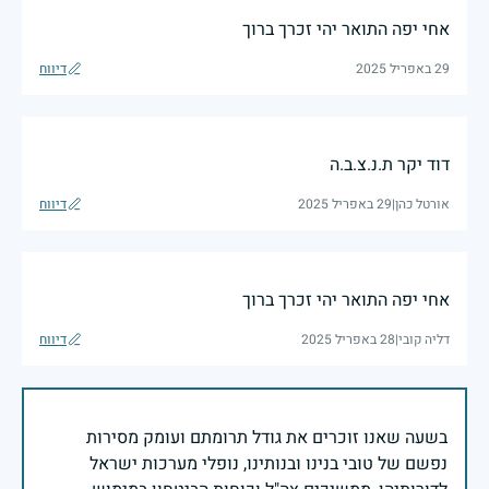
אחי יפה התואר יהי זכרך ברוך
29 באפריל 2025
דיווח
דוד יקר ת.נ.צ.ב.ה
אורטל כהן
|
29 באפריל 2025
דיווח
אחי יפה התואר יהי זכרך ברוך
דליה קובי
|
28 באפריל 2025
דיווח
בשעה שאנו זוכרים את גודל תרומתם ועומק מסירות
נפשם של טובי בנינו ובנותינו, נופלי מערכות ישראל