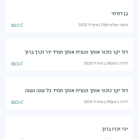
בן דודתי
נחמני שולמית
|
29 באפריל 2025
דיווח
דוד יקר נזכור אותך וננציח אותך תמיד יהי זכרך ברוך
לידור ביטון
|
29 באפריל 2025
דיווח
דוד יקר נזכור אותך וננציח אותך תמיד כל שנה ושנה
לידור ביטון
|
29 באפריל 2025
דיווח
יהי זכרו ברוך.