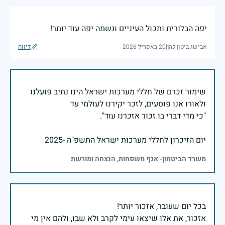
יפה הבלורית ותכול העיניים ונשמה יפה עוד יותר!
אבישג ביטון כהן
|
20 באפריל 2026
דיווח
שימור זכרם של חללי מערכות ישראל הינו נתיב פועלנו
יום הזיכרון לחללי מערכות ישראל התשפ"ה -2025
משרד הביטחון- אגף משפחות, הנצחה ומורשת
אזכור, את אלו שיצאו עימי לקרב ולא שבו, ולהם אין מי