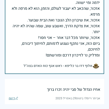
אזכור, שהכאב לא יעבור לעולם, והזמן, הוא לא מרפה ולא
אזכור, את צדקת הדרך, ואשבע שוב, שמה שהיה לא יהיה
ביום הזה, אני נתקף געגוע לדמותם, לחיתוך דיבורם,
ומדליק נר לזיכרון דרכם ומורשתם!
אלוף דדו בר כליפא - ראש אגף כוח האדם בצה"ל
אחיו הגדול של סבי יהיה זכרו ברוך
אביתר וייסלר ביטוו
|
29 באפריל 2025
דיווח