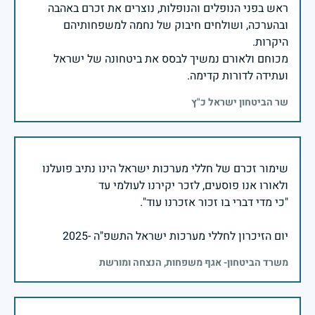
ראש בפני הנופלים והנופלות, נוצרים את זכרם באהבה
ובהערכה, ושולחים חיבוק של נחמה למשפחותיהם
מכוחם ולאורם נמשיך לבסס את ביטחונה של ישראל
ועתידה לדורות קדימה.
שר הביטחון ישראל כ"ץ
שימור זכרם של חללי מערכות ישראל הינו נתיב פועלנו
יום הזיכרון לחללי מערכות ישראל התשפ"ה -2025
משרד הביטחון- אגף משפחות, הנצחה ומורשת