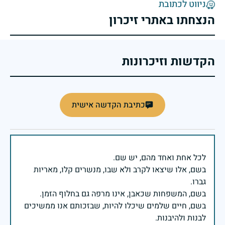
ניווט לכתובת
הנצחתו באתרי זיכרון
הקדשות וזיכרונות
כתיבת הקדשה אישית
בשם, אלו שיצאו לקרב ולא שבו, מנשרים קלו, מאריות
בשם, חיים שלמים שיכלו להיות, שבזכותם אנו ממשיכים