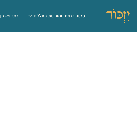
סיפורי חיים ומורשת החללים
בתי עלמין