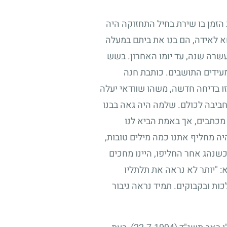
 הזמן בו שירת בחיל התחזוקה היה
א לאידה, הם בנו את ביתם במעלה
שרה שנה, עד יומו האחרון. בשש
מעידים התושבים. כותבת חנה
זו בדיחה חדשה, משהו שוודאי יעלה
 חביבה לכולם. שלמה היה גאה בבנו
 מכתבים, אך באמת הביא לנו
 מחליף אתנו כמה מילים טובות,
כשנהג אחר החליפו, היינו מחכים
: "יותר לא נראה את תלתליו
ות ובקבוקים. תמיד נראה גיבור