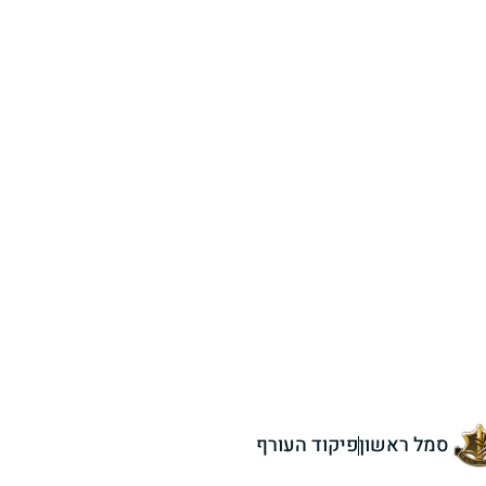
סמל ראשון
פיקוד העורף