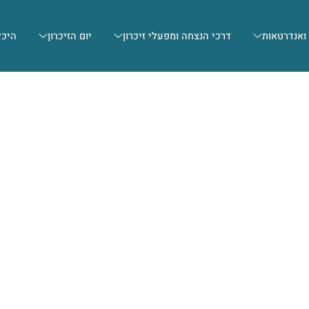
 ואנדרטאות
דרכי הנצחה ומפעלי זיכרון
יום הזיכרון
היכל