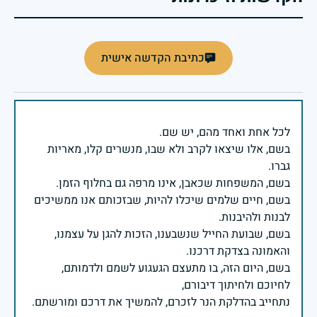
כתיבת הקדשה אישית
בשם, אלו שיצאו לקרב ולא שבו, מנשרים קלו, מאריות
בשם, חיים שלמים שיכלו להיות, שבזכותם אנו ממשיכים
בשם, שבועת החייל שנשבענו, הזכות להגן על עצמנו,
בשם, היום הזה, בו מתעצם הגעגוע לשמם ולדמותם,
נתחייב בהדלקת הנר לזכרם, להמשיך את דרכם ומורשתם.