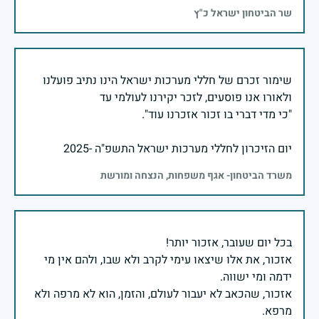
שר הביטחון ישראל כ"ץ
שימור זכרם של חללי מערכות ישראל הינו נתיב פועלנו
יום הזיכרון לחללי מערכות ישראל התשפ"ה -2025
משרד הביטחון- אגף משפחות, הנצחה ומורשת
אזכור, את אלו שיצאו עימי לקרב ולא שבו, ולהם אין מי
אזכור, שהכאב לא יעבור לעולם, והזמן, הוא לא מרפה ולא