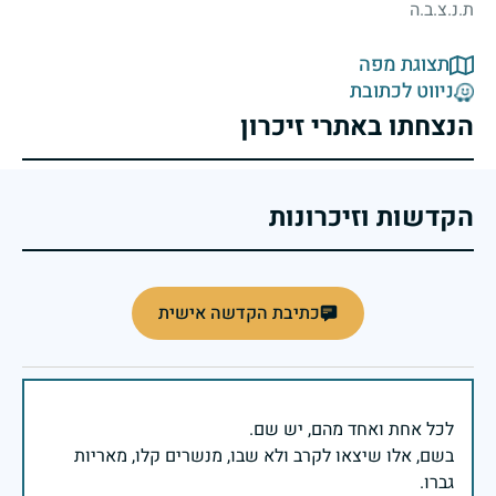
ת.נ.צ.ב.ה
תצוגת מפה
ניווט לכתובת
הנצחתו באתרי זיכרון
הקדשות וזיכרונות
כתיבת הקדשה אישית
בשם, אלו שיצאו לקרב ולא שבו, מנשרים קלו, מאריות