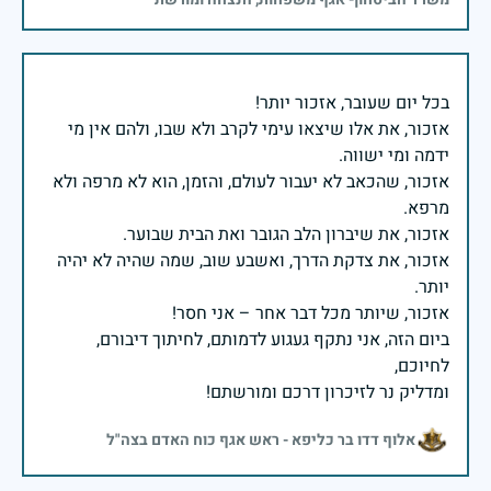
אזכור, את אלו שיצאו עימי לקרב ולא שבו, ולהם אין מי
אזכור, שהכאב לא יעבור לעולם, והזמן, הוא לא מרפה ולא
אזכור, את צדקת הדרך, ואשבע שוב, שמה שהיה לא יהיה
ביום הזה, אני נתקף געגוע לדמותם, לחיתוך דיבורם,
ומדליק נר לזיכרון דרכם ומורשתם!
אלוף דדו בר כליפא - ראש אגף כוח האדם בצה"ל