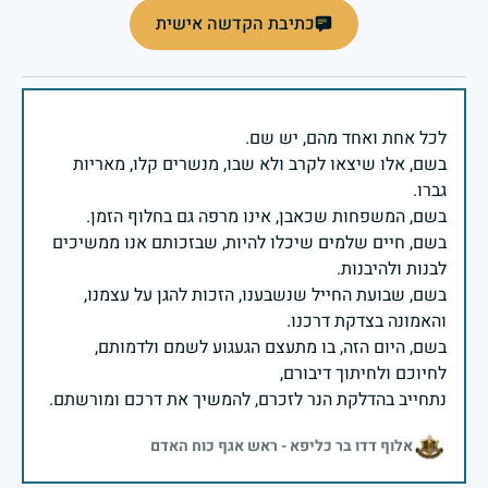
כתיבת הקדשה אישית
בשם, אלו שיצאו לקרב ולא שבו, מנשרים קלו, מאריות
בשם, חיים שלמים שיכלו להיות, שבזכותם אנו ממשיכים
בשם, שבועת החייל שנשבענו, הזכות להגן על עצמנו,
בשם, היום הזה, בו מתעצם הגעגוע לשמם ולדמותם,
נתחייב בהדלקת הנר לזכרם, להמשיך את דרכם ומורשתם.
אלוף דדו בר כליפא - ראש אגף כוח האדם