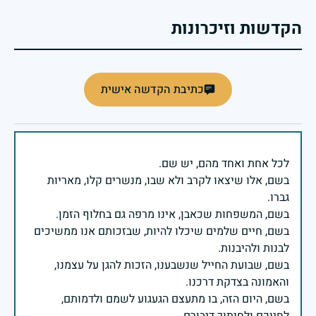
הקדשות וזיכרונות
כתיבת הקדשה אישית
בשם, אלו שיצאו לקרב ולא שבו, מנשרים קלו, מאריות
בשם, חיים שלמים שיכלו להיות, שבזכותם אנו ממשיכים
בשם, שבועת החייל שנשבענו, הזכות להגן על עצמנו,
בשם, היום הזה, בו מתעצם הגעגוע לשמם ולדמותם,