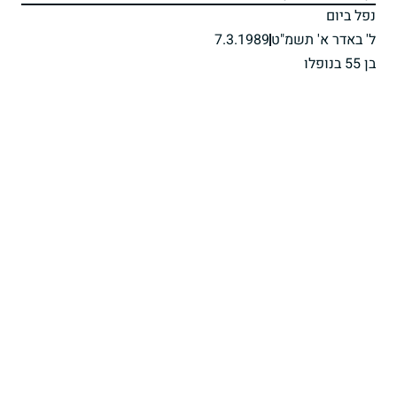
נפל ביום
ל' באדר א' תשמ"ט
7.3.1989
בן 55 בנופלו