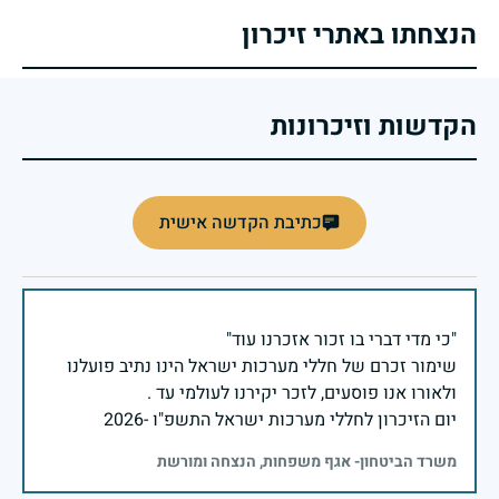
הנצחתו באתרי זיכרון
הקדשות וזיכרונות
כתיבת הקדשה אישית
שימור זכרם של חללי מערכות ישראל הינו נתיב פועלנו
יום הזיכרון לחללי מערכות ישראל התשפ"ו -2026
משרד הביטחון- אגף משפחות, הנצחה ומורשת