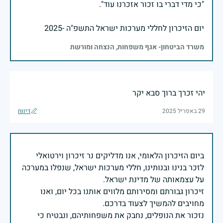
יום הזיכרון לחללי מערכות ישראל התשפ"ה -2025
משרד הביטחון- אגף משפחות, הנצחה ומורשת
יהי זכרך ברוך סבא יקר
29 באפריל 2025
דיווח
ביום הזיכרון הלאומי, אנו מדליקים נר זיכרון וירטואלי
לזכר בנינו ובנותינו, חללי מערכות ישראל, שנפלו במערכה
זיכרון גבורתם ומסירותם מלווים אותנו בכל יום, ואנו
נזכור את הנופלים, נחבק את משפחותיהם, ונבטיח כי