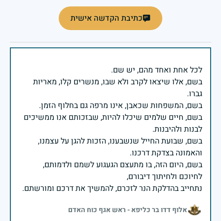
כתיבת הקדשה אישית
בשם, אלו שיצאו לקרב ולא שבו, מנשרים קלו, מאריות
בשם, חיים שלמים שיכלו להיות, שבזכותם אנו ממשיכים
בשם, שבועת החייל שנשבענו, הזכות להגן על עצמנו,
בשם, היום הזה, בו מתעצם הגעגוע לשמם ולדמותם,
נתחייב בהדלקת הנר לזכרם, להמשיך את דרכם ומורשתם.
אלוף דדו בר כליפא - ראש אגף כוח האדם