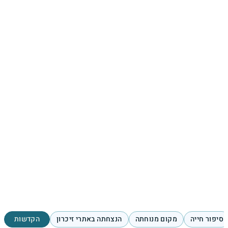
סיפור חייה
מקום מנוחתה
הנצחתה באתרי זיכרון
הקדשות