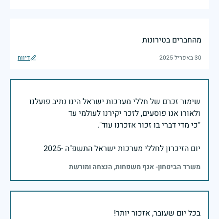
מהחברים בטירונות
30 באפריל 2025
דיווח
שימור זכרם של חללי מערכות ישראל הינו נתיב פועלנו
יום הזיכרון לחללי מערכות ישראל התשפ"ה -2025
משרד הביטחון- אגף משפחות, הנצחה ומורשת