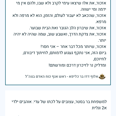
אזכור, את אלו שיצאו עימי לקרב ולא שבו, ולהם אין מי
אזכור, שהכאב לא יעבור לעולם, והזמן, הוא לא מרפה ולא
אזכור, את צדקת הדרך, ואשבע שוב, שמה שהיה לא יהיה
ביום הזה, אני נתקף געגוע לדמותם, לחיתוך דיבורם,
ומדליק נר לזיכרון דרכם ומורשתם!
אלוף דדו בר כליפא - ראש אגף כוח האדם בצה"ל
למשפחת בר בסטר, עצובים על לכתו של עדי. אוהבים ילדי
א2 וגלית