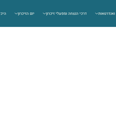
 ואנדרטאות
דרכי הנצחה ומפעלי זיכרון
יום הזיכרון
היכל