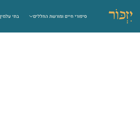
סיפורי חיים ומורשת החללים
בתי עלמין