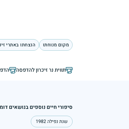
מקום מנוחתו
הנצחתו באתרי זיכ
תווית נר זיכרון להדפסה
הדפס
סיפורי חיים נוספים בנושאים דומי
שנת נפילה 1982