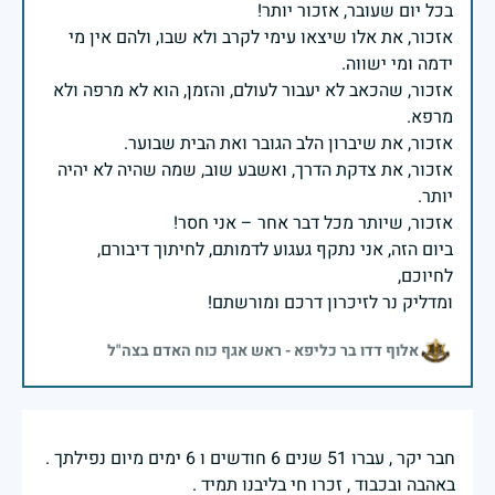
אזכור, את אלו שיצאו עימי לקרב ולא שבו, ולהם אין מי
אזכור, שהכאב לא יעבור לעולם, והזמן, הוא לא מרפה ולא
אזכור, את צדקת הדרך, ואשבע שוב, שמה שהיה לא יהיה
ביום הזה, אני נתקף געגוע לדמותם, לחיתוך דיבורם,
ומדליק נר לזיכרון דרכם ומורשתם!
אלוף דדו בר כליפא - ראש אגף כוח האדם בצה"ל
חבר יקר , עברו 51 שנים 6 חודשים ו 6 ימים מיום נפילתך .
באהבה ובכבוד , זכרו חי בליבנו תמיד .