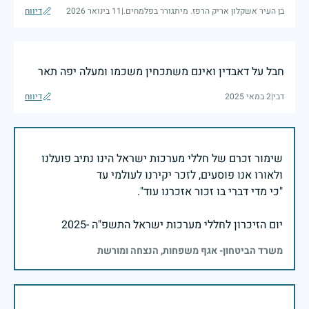
בן העיר אשקלון אריק הרפז. מיתגורר בפלמחים.
|
11 בינואר 2026
דיווח
חבל על דאבדין ואינם משתכחין משכמו ומעלה יפה תאר
דבי
|
2 במאי 2025
דיווח
שימור זכרם של חללי מערכות ישראל הינו נתיב פועלנו
יום הזיכרון לחללי מערכות ישראל התשפ"ה -2025
משרד הביטחון- אגף משפחות, הנצחה ומורשת