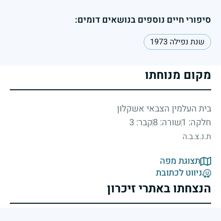
סיפורי חיים נוספים בנושאים דומים:
שנת נפילה 1973
מקום מנוחתו
בית העלמין הצבאי אשקלון
חלקה: 1
שורה: 8
קבר: 3
ת.נ.צ.ב.ה
תצוגת מפה
ניווט לכתובת
הנצחתו באתרי זיכרון