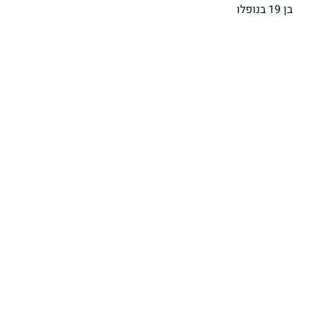
בן 19 בנופלו