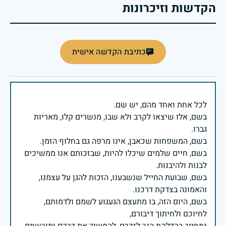
הקדשות וזיכרונות
כתיבת הקדשה אישית
בשם, אלו שיצאו לקרב ולא שבו, מנשרים קלו, מאריות
בשם, חיים שלמים שיכלו להיות, שבזכותם אנו ממשיכים
בשם, שבועת החייל שנשבענו, הזכות להגן על עצמנו,
בשם, היום הזה, בו מתעצם הגעגוע לשמם ולדמותם,