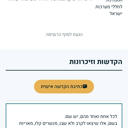
strings.fallen.memorialSubtitle
הגעת לסוף הרשימה
הקדשות וזיכרונות
כתיבת הקדשה אישית
בשם, אלו שיצאו לקרב ולא שבו, מנשרים קלו, מאריות