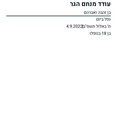
עודד מנחם הגר
בן זהבה ואברהם
נפל ביום
ח' באלול תשפ"ב
4.9.2022
בן 18 בנופלו