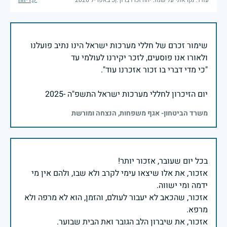
שימור זכרם של חללי מערכות ישראל הינו נתיב פועלנו
יום הזיכרון לחללי מערכות ישראל התשפ"ה -2025
משרד הביטחון- אגף משפחות, הנצחה ומורשת
אזכור, את אלו שיצאו עימי לקרב ולא שבו, ולהם אין מי
אזכור, שהכאב לא יעבור לעולם, והזמן, הוא לא מרפה ולא