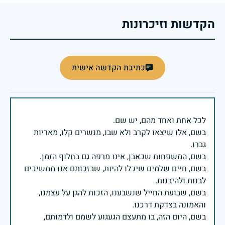
הקדשות וזיכרונות
כתיבת הקדשה אישית
בשם, אלו שיצאו לקרב ולא שבו, מנשרים קלו, מאריות
בשם, חיים שלמים שיכלו להיות, שבזכותם אנו ממשיכים
בשם, שבועת החייל שנשבענו, הזכות להגן על עצמנו,
בשם, היום הזה, בו מתעצם הגעגוע לשמם ולדמותם,