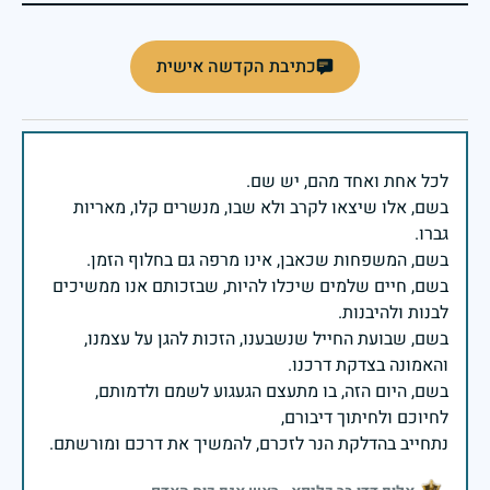
כתיבת הקדשה אישית
בשם, אלו שיצאו לקרב ולא שבו, מנשרים קלו, מאריות
בשם, חיים שלמים שיכלו להיות, שבזכותם אנו ממשיכים
בשם, שבועת החייל שנשבענו, הזכות להגן על עצמנו,
בשם, היום הזה, בו מתעצם הגעגוע לשמם ולדמותם,
נתחייב בהדלקת הנר לזכרם, להמשיך את דרכם ומורשתם.