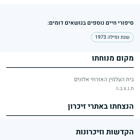
סיפורי חיים נוספים בנושאים דומים:
שנת נפילה 1973
מקום מנוחתו
בית העלמין האזרחי אלונים
ת.נ.צ.ב.ה
הנצחתו באתרי זיכרון
הקדשות וזיכרונות