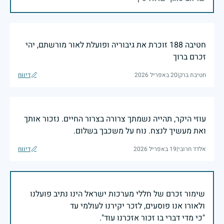
חטיבה 188 זוכרת את גיבוריה ופועלת לאור מורשתם, יהי
זכרם ברוך
חטיבת ברק
|
20 באפריל 2026
דיווח
עוזי היקר, תהייה נשמתך צרורה בצרור החיים. נזכור אותך
ואת מעשיך לנצח. נוח על משכבך בשלום.
אלדד חרובי
|
19 באפריל 2026
דיווח
שימור זכרם של חללי מערכות ישראל הינו נתיב פועלנו