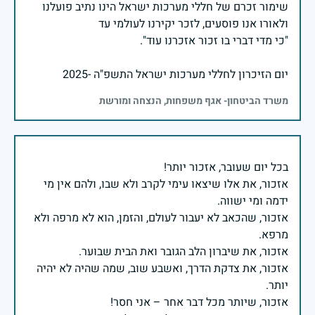
שימור זכרם של חללי מערכות ישראל הינו נתיב פועלנו
יום הזיכרון לחללי מערכות ישראל התשפ"ה -2025
משרד הביטחון- אגף משפחות, הנצחה ומורשת
אזכור, את אלו שיצאו עימי לקרב ולא שבו, ולהם אין מי
אזכור, שהכאב לא יעבור לעולם, והזמן, הוא לא מרפה ולא
אזכור, את צדקת הדרך, ואשבע שוב, שמה שהיה לא יהיה