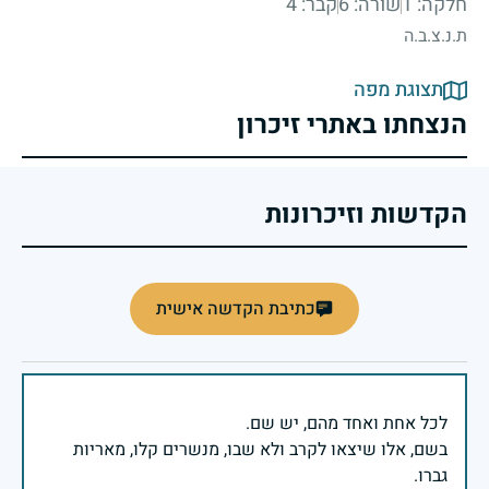
חלקה: 1
שורה: 6
קבר: 4
ת.נ.צ.ב.ה
תצוגת מפה
הנצחתו באתרי זיכרון
הקדשות וזיכרונות
כתיבת הקדשה אישית
בשם, אלו שיצאו לקרב ולא שבו, מנשרים קלו, מאריות