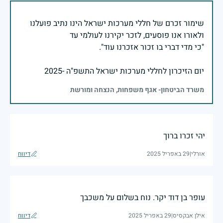
שימור זכרם של חללי מערכות ישראל הינו נתיב פועלנו
יום הזיכרון לחללי מערכות ישראל התשפ"ה -2025
משרד הביטחון- אגף משפחות, הנצחה ומורשת
יהי זכרו ברוך
אורלי
|
29 באפריל 2025
דיווח
עופר בן דוד יקר. נוח בשלום על משכבך
אילן אבקסיס
|
29 באפריל 2025
דיווח