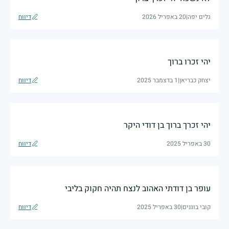
גלים יפה
|
20 באפריל 2026
דיווח
יהי זכרו ברוך
יצחק כבריאן
|
1 בדצמבר 2025
דיווח
יהי זכרך ברוך בן דודי היקר
30 באפריל 2025
דיווח
עופר בן דודתי האהוב לנצח תהיה חקוק בליבי
קובי בוגנים
|
30 באפריל 2025
דיווח