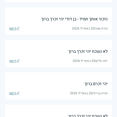
נזכור אותך תמיד - בן דודי יהי זכרך ברוך
כנרת עטר
|
20 באפריל 2026
דיווח
לא נשכח יהי זכרך ברוך
יפה גלים
|
20 באפריל 2026
דיווח
יהי זכרם ברוך
חגית בן דוד
|
20 באפריל 2026
דיווח
לא נשכח יהי זכרך ברוך