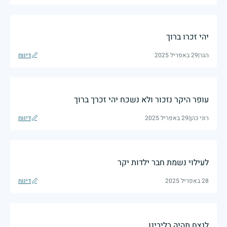
יהי זכרו ברוך
הגר
|
29 באפריל 2025
דיווח
עופר היקר נזכור ולא נשכח יהי זכרך ברוך
רוני כהן
|
29 באפריל 2025
דיווח
לעילוי נשמת חבר ילדות יקר
28 באפריל 2025
דיווח
לנצח תהיה בליבינו