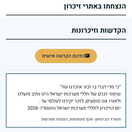
הנצחתו באתרי זיכרון
הקדשות וזיכרונות
כתיבת הקדשה אישית
שימור זכרם של חללי מערכות ישראל הינו נתיב פועלנו
יום הזיכרון לחללי מערכות ישראל התשפ"ו -2026
משרד הביטחון- אגף משפחות, הנצחה ומורשת