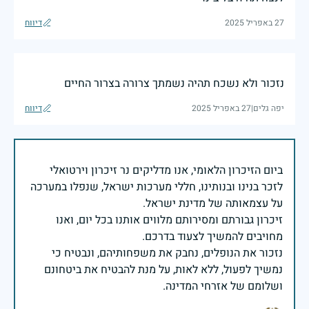
27 באפריל 2025
דיווח
נזכור ולא נשכח תהיה נשמתך צרורה בצרור החיים
יפה גלים
|
27 באפריל 2025
דיווח
ביום הזיכרון הלאומי, אנו מדליקים נר זיכרון וירטואלי
לזכר בנינו ובנותינו, חללי מערכות ישראל, שנפלו במערכה
זיכרון גבורתם ומסירותם מלווים אותנו בכל יום, ואנו
נזכור את הנופלים, נחבק את משפחותיהם, ונבטיח כי
נמשיך לפעול, ללא לאות, על מנת להבטיח את ביטחונם
ושלומם של אזרחי המדינה.