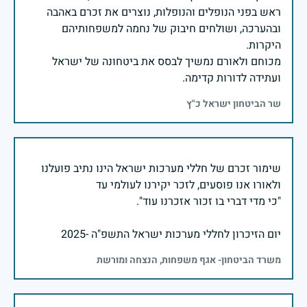
ראש בפני הנופלים והנופלות, נוצרים את זכרם באהבה
ובהערכה, ושולחים חיבוק של נחמה למשפחותיהם
מכוחם ולאורם נמשיך לבסס את ביטחונה של ישראל
ועתידה לדורות קדימה.
שר הביטחון ישראל כ"ץ
שימור זכרם של חללי מערכות ישראל הינו נתיב פועלנו
יום הזיכרון לחללי מערכות ישראל התשפ"ה -2025
משרד הביטחון- אגף משפחות, הנצחה ומורשת