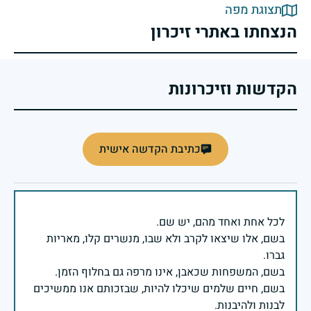
תצוגת מפה
הנצחתו באתרי זיכרון
הקדשות וזיכרונות
כתיבת הקדשה אישית
בשם, אלו שיצאו לקרב ולא שבו, מנשרים קלו, מאריות
בשם, חיים שלמים שיכלו להיות, שבזכותם אנו ממשיכים