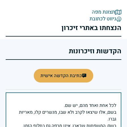
תצוגת מפה
ניווט לכתובת
הנצחתו באתרי זיכרון
הקדשות וזיכרונות
כתיבת הקדשה אישית
בשם, אלו שיצאו לקרב ולא שבו, מנשרים קלו, מאריות