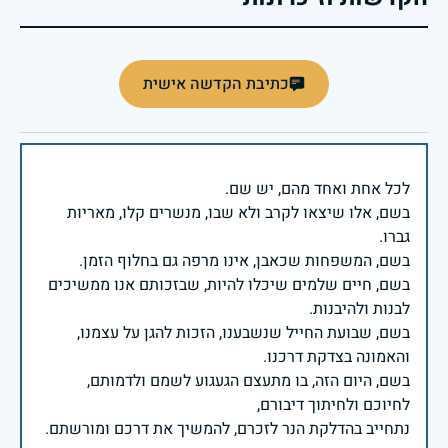
כתיבת הקדשה אישית
בשם, אלו שיצאו לקרב ולא שבו, מנשרים קלו, מאריות
בשם, חיים שלמים שיכלו להיות, שבזכותם אנו ממשיכים
בשם, שבועת החייל שנשבענו, הזכות להגן על עצמנו,
בשם, היום הזה, בו מתעצם הגעגוע לשמם ולדמותם,
נתחייב בהדלקת הנר לזכרם, להמשיך את דרכם ומורשתם.