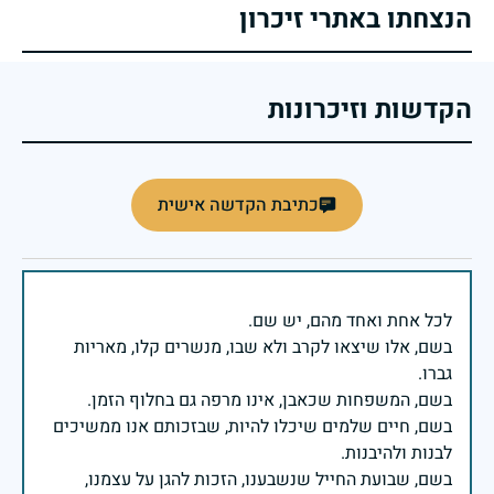
הנצחתו באתרי זיכרון
הקדשות וזיכרונות
כתיבת הקדשה אישית
בשם, אלו שיצאו לקרב ולא שבו, מנשרים קלו, מאריות
בשם, חיים שלמים שיכלו להיות, שבזכותם אנו ממשיכים
בשם, שבועת החייל שנשבענו, הזכות להגן על עצמנו,