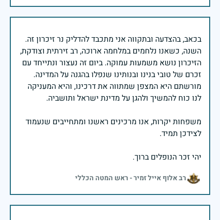
בכאב, בהצדעה ובתקווה אני מתכבד להדליק נר זיכרון זה.
השנה, כשאנו נלחמים במלחמה ארוכה, רב זירתית וצודקת,
הזיכרון נושא משמעות עמוקה. ביום זה נעצור ונתייחד עם
זכרם של טובי בנינו ובנותינו שנפלו בהגנה על המדינה.
מורשתם היא המצפן שמתווה את דרכינו, והיא המעניקה
משפחות יקרות, אנו מרכינים ראשנו ומתחייבים שנעמוד
יהי זכר הנופלים ברוך.
רב אלוף אייל זמיר - ראש המטה הכללי