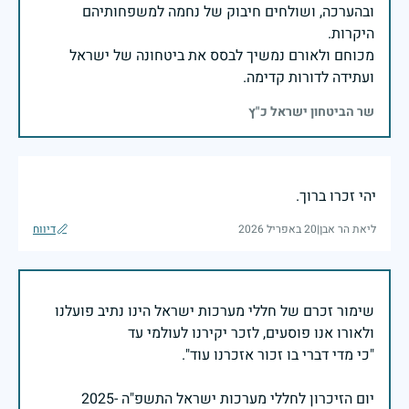
ובהערכה, ושולחים חיבוק של נחמה למשפחותיהם
מכוחם ולאורם נמשיך לבסס את ביטחונה של ישראל
ועתידה לדורות קדימה.
שר הביטחון ישראל כ"ץ
יהי זכרו ברוך.
ליאת הר אבן
|
20 באפריל 2026
דיווח
שימור זכרם של חללי מערכות ישראל הינו נתיב פועלנו
יום הזיכרון לחללי מערכות ישראל התשפ"ה -2025