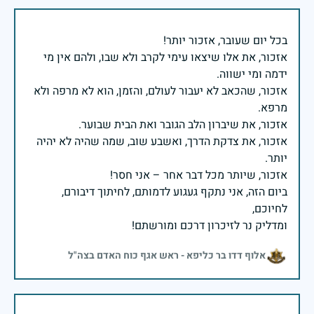
אזכור, את אלו שיצאו עימי לקרב ולא שבו, ולהם אין מי
אזכור, שהכאב לא יעבור לעולם, והזמן, הוא לא מרפה ולא
אזכור, את צדקת הדרך, ואשבע שוב, שמה שהיה לא יהיה
ביום הזה, אני נתקף געגוע לדמותם, לחיתוך דיבורם,
ומדליק נר לזיכרון דרכם ומורשתם!
אלוף דדו בר כליפא - ראש אגף כוח האדם בצה"ל