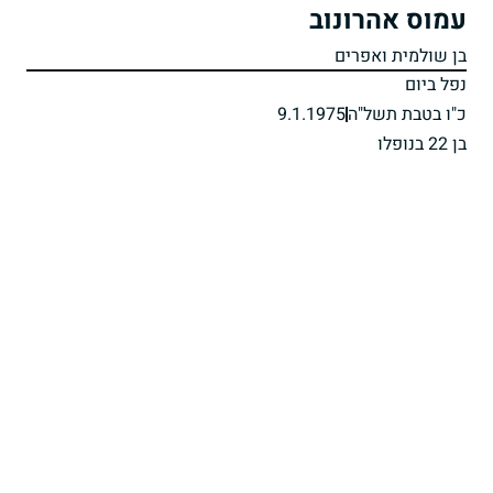
עמוס אהרונוב
בן שולמית ואפרים
נפל ביום
כ"ו בטבת תשל"ה
9.1.1975
בן 22 בנופלו