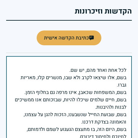
הקדשות וזיכרונות
כתיבת הקדשה אישית
בשם, אלו שיצאו לקרב ולא שבו, מנשרים קלו, מאריות
בשם, חיים שלמים שיכלו להיות, שבזכותם אנו ממשיכים
בשם, שבועת החייל שנשבענו, הזכות להגן על עצמנו,
בשם, היום הזה, בו מתעצם הגעגוע לשמם ולדמותם,