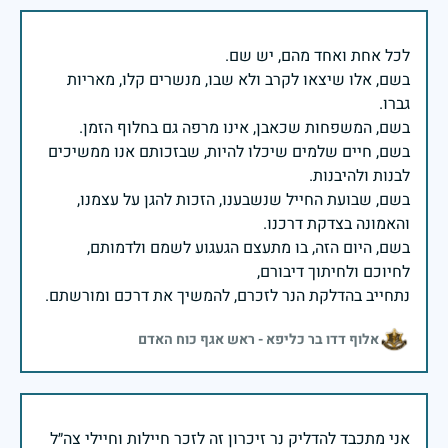
בשם, אלו שיצאו לקרב ולא שבו, מנשרים קלו, מאריות
בשם, חיים שלמים שיכלו להיות, שבזכותם אנו ממשיכים
בשם, שבועת החייל שנשבענו, הזכות להגן על עצמנו,
בשם, היום הזה, בו מתעצם הגעגוע לשמם ולדמותם,
נתחייב בהדלקת הנר לזכרם, להמשיך את דרכם ומורשתם.
אלוף דדו בר כליפא - ראש אגף כוח האדם
אני מתכבד להדליק נר זיכרון זה לזכר חיילות וחיילי צה״ל