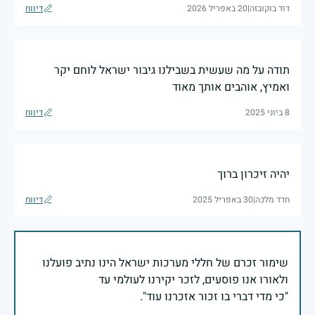
דוד בוקובזה
|
20 באפריל 2026
דיווח
תודה על מה שעשית בשבילנו גיבור ישראל לוחם יקר
ואמיץ, אוהבים אותך מאוד
8 ביוני 2025
דיווח
יהיה זיכרון ברוך
חדד מלכה
|
30 באפריל 2025
דיווח
שימור זכרם של חללי מערכות ישראל הינו נתיב פועלנו