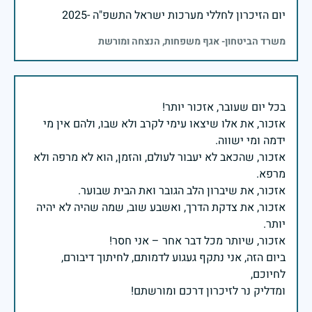
יום הזיכרון לחללי מערכות ישראל התשפ"ה -2025
משרד הביטחון- אגף משפחות, הנצחה ומורשת
אזכור, את אלו שיצאו עימי לקרב ולא שבו, ולהם אין מי
אזכור, שהכאב לא יעבור לעולם, והזמן, הוא לא מרפה ולא
אזכור, את צדקת הדרך, ואשבע שוב, שמה שהיה לא יהיה
ביום הזה, אני נתקף געגוע לדמותם, לחיתוך דיבורם,
ומדליק נר לזיכרון דרכם ומורשתם!