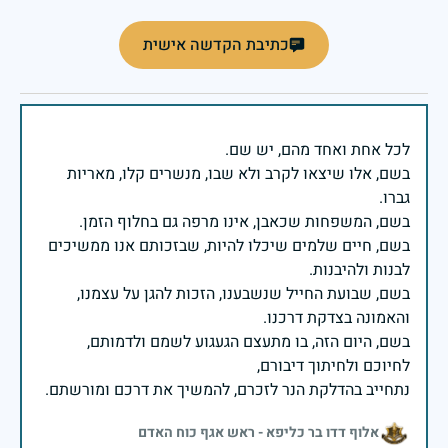
כתיבת הקדשה אישית
בשם, אלו שיצאו לקרב ולא שבו, מנשרים קלו, מאריות
בשם, חיים שלמים שיכלו להיות, שבזכותם אנו ממשיכים
בשם, שבועת החייל שנשבענו, הזכות להגן על עצמנו,
בשם, היום הזה, בו מתעצם הגעגוע לשמם ולדמותם,
נתחייב בהדלקת הנר לזכרם, להמשיך את דרכם ומורשתם.
אלוף דדו בר כליפא - ראש אגף כוח האדם