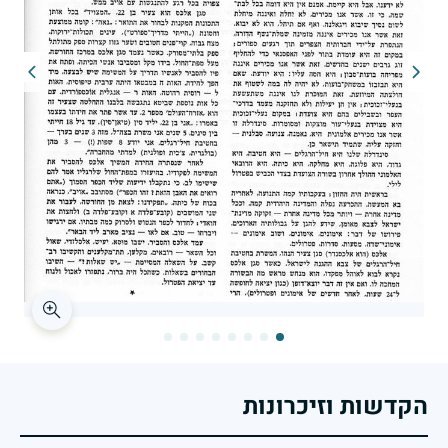
הקדשות וזיכרונות