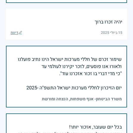
יהיה זכרו ברוך
15 ביולי 2025
דיווח
שימור זכרם של חללי מערכות ישראל הינו נתיב פועלנו
יום הזיכרון לחללי מערכות ישראל התשפ"ה -2025
משרד הביטחון- אגף משפחות, הנצחה ומורשת