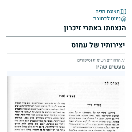
תצוגת מפה
ניווט לכתובת
הנצחתו באתרי זיכרון
יצירותיו של עמוס
// הרהורים רשימות וסיפורים
מעשים שהיו